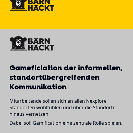
Gameficiation der informellen,
standortübergreifenden
Kommunikation
Mitarbeitende sollen sich an allen Nexplore
Standorten wohlfühlen und über die Standorte
hinaus vernetzen.
Dabei soll Gamification eine zentrale Rolle spielen.