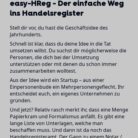
easy-HReg - Der einfache Weg
ins Handelsregister
Stell dir vor, du hast die Geschäftsidee des
Jahrhunderts.
Schnell ist klar, dass du deine Idee in die Tat
umsetzen willst. Du suchst dir möglicherweise die
Personen, die dich bei der Umsetzung
unterstützen oder mit denen du schon immer
zusammenarbeiten wolltest.
Aus der Idee wird ein Startup – aus einer
Einpersonenbude ein Mehrpersonengeflecht. Ihr
entscheidet euch, ein eigenes Unternehmen zu
gründen.
Und jetzt? Relativ rasch merkt ihr, dass eine Menge
Papierkram und Formalismus anfällt. Es gibt eine
lange Liste von Unterlagen, welche man
beschaffen muss. Und dann ist da noch das
Handelsregisteramt. Der Gang zu einem Notar /