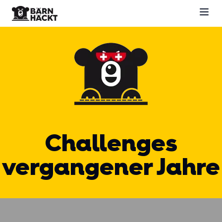
Challenges
vergangener Jahre