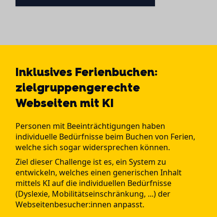
Inklusives Ferienbuchen:
zielgruppengerechte
Webseiten mit KI
Personen mit Beeinträchtigungen haben
individuelle Bedürfnisse beim Buchen von Ferien,
welche sich sogar widersprechen können.
Ziel dieser Challenge ist es, ein System zu
entwickeln, welches einen generischen Inhalt
mittels KI auf die individuellen Bedürfnisse
(Dyslexie, Mobilitätseinschränkung, ...) der
Webseitenbesucher:innen anpasst.