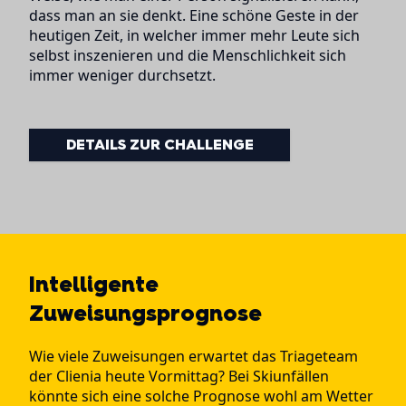
dass man an sie denkt. Eine schöne Geste in der
heutigen Zeit, in welcher immer mehr Leute sich
selbst inszenieren und die Menschlichkeit sich
immer weniger durchsetzt.
DETAILS ZUR CHALLENGE
Intelligente
Zuweisungsprognose
Wie viele Zuweisungen erwartet das Triageteam
der Clienia heute Vormittag? Bei Skiunfällen
könnte sich eine solche Prognose wohl am Wetter