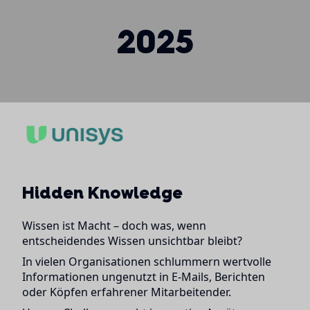
2025
Hidden Knowledge
Wissen ist Macht – doch was, wenn
entscheidendes Wissen unsichtbar bleibt?
In vielen Organisationen schlummern wertvolle
Informationen ungenutzt in E-Mails, Berichten
oder Köpfen erfahrener Mitarbeitender.