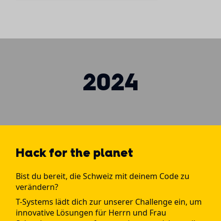
2024
Hack for the planet
Bist du bereit, die Schweiz mit deinem Code zu
verändern?
T-Systems lädt dich zur unserer Challenge ein, um
innovative Lösungen für Herrn und Frau