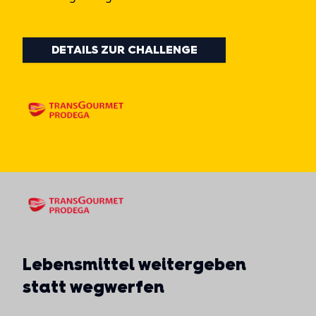
DETAILS ZUR CHALLENGE
Lebensmittel weitergeben
statt wegwerfen