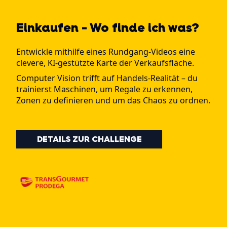
Einkaufen - Wo finde ich was?
Entwickle mithilfe eines Rundgang-Videos eine
clevere, KI-gestützte Karte der Verkaufsfläche.
Computer Vision trifft auf Handels-Realität – du
trainierst Maschinen, um Regale zu erkennen,
Zonen zu definieren und um das Chaos zu ordnen.
DETAILS ZUR CHALLENGE