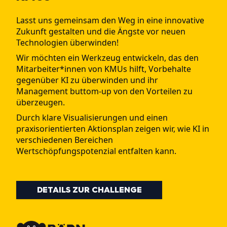
Lasst uns gemeinsam den Weg in eine innovative
Zukunft gestalten und die Ängste vor neuen
Technologien überwinden!
Wir möchten ein Werkzeug entwickeln, das den
Mitarbeiter*innen von KMUs hilft, Vorbehalte
gegenüber KI zu überwinden und ihr
Management buttom-up von den Vorteilen zu
überzeugen.
Durch klare Visualisierungen und einen
praxisorientierten Aktionsplan zeigen wir, wie KI in
verschiedenen Bereichen
Wertschöpfungspotenzial entfalten kann.
DETAILS ZUR CHALLENGE