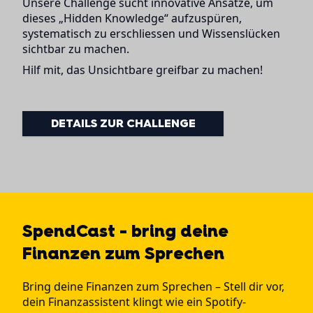
Unsere Challenge sucht innovative Ansätze, um
dieses „Hidden Knowledge“ aufzuspüren,
systematisch zu erschliessen und Wissenslücken
sichtbar zu machen.
Hilf mit, das Unsichtbare greifbar zu machen!
DETAILS ZUR CHALLENGE
SpendCast - bring deine
Finanzen zum Sprechen
Bring deine Finanzen zum Sprechen – Stell dir vor,
dein Finanzassistent klingt wie ein Spotify-