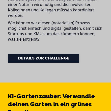
einer Notarin wird nötig und die involvierten
Kolleginnen und Kollegen müssen koordiniert
werden.
Wie können wir diesen (notariellen) Prozess
möglichst einfach und digital gestalten, damit sich
Startups und KMUs um das kümmern können,
was sie antreibt?
DETAILS ZUR CHALLENGE
KI-Gartenzauber: Verwandle
deinen Garten in ein grünes