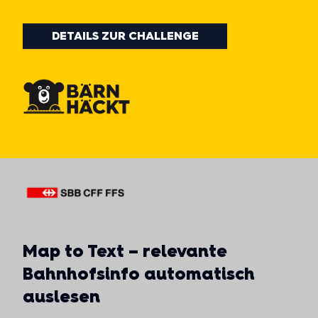
DETAILS ZUR CHALLENGE
Map to Text – relevante
Bahnhofsinfo automatisch
auslesen