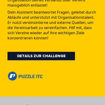
Organisation deines Verbands oder Vereins
massgeblich entlastet!
Dein Assistent beantwortet Fragen, geleitet durch
Abläufe und unterstützt mit Organisationstalent.
Er nutzt vereinsinterne und externe Quellen, um
die Vereinsarbeit zu vereinfachen. Hilf mit, dass
sich Vereine wieder auf ihre wichtigen Ziele
konzentrieren können!
DETAILS ZUR CHALLENGE