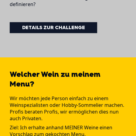
definieren?
DETAILS ZUR CHALLENGE
Welcher Wein zu meinem
Menu?
Wir möchten jede Person einfach zu einem
Weinspezialisten oder Hobby-Sommelier machen.
Profis beraten Profis, wir ermöglichen dies nun
auch Privaten.
Ziel: Ich erhalte anhand MEINER Weine einen
Vorschlag zum gekochten Menu.