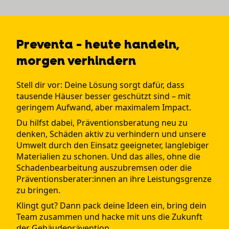
Preventa - heute handeln,
morgen verhindern
Stell dir vor: Deine Lösung sorgt dafür, dass
tausende Häuser besser geschützt sind – mit
geringem Aufwand, aber maximalem Impact.
Du hilfst dabei, Präventionsberatung neu zu
denken, Schäden aktiv zu verhindern und unsere
Umwelt durch den Einsatz geeigneter, langlebiger
Materialien zu schonen. Und das alles, ohne die
Schadenbearbeitung auszubremsen oder die
Präventionsberater:innen an ihre Leistungsgrenze
zu bringen.
Klingt gut? Dann pack deine Ideen ein, bring dein
Team zusammen und hacke mit uns die Zukunft
der Gebäudeprävention.