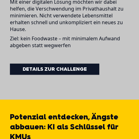
Mit einer digitalen Lösung möchten wir dabei
helfen, die Verschwendung im Privathaushalt zu
minimieren. Nicht verwendete Lebensmittel
erhalten schnell und unkompliziert ein neues zu
Hause.
Ziel: kein Foodwaste – mit minimalem Aufwand
abgeben statt wegwerfen
DETAILS ZUR CHALLENGE
Potenzial entdecken, Ängste
abbauen: KI als Schlüssel für
KMUs