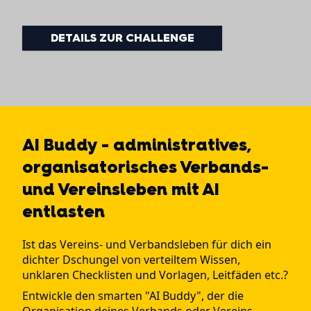
DETAILS ZUR CHALLENGE
AI Buddy - administratives,
organisatorisches Verbands-
und Vereinsleben mit AI
entlasten
Ist das Vereins- und Verbandsleben für dich ein
dichter Dschungel von verteiltem Wissen,
unklaren Checklisten und Vorlagen, Leitfäden etc.?
Entwickle den smarten "AI Buddy", der die