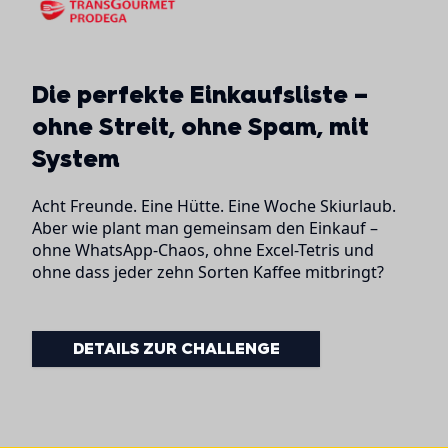
Die perfekte Einkaufsliste –
ohne Streit, ohne Spam, mit
System
Acht Freunde. Eine Hütte. Eine Woche Skiurlaub.
Aber wie plant man gemeinsam den Einkauf –
ohne WhatsApp-Chaos, ohne Excel-Tetris und
ohne dass jeder zehn Sorten Kaffee mitbringt?
DETAILS ZUR CHALLENGE