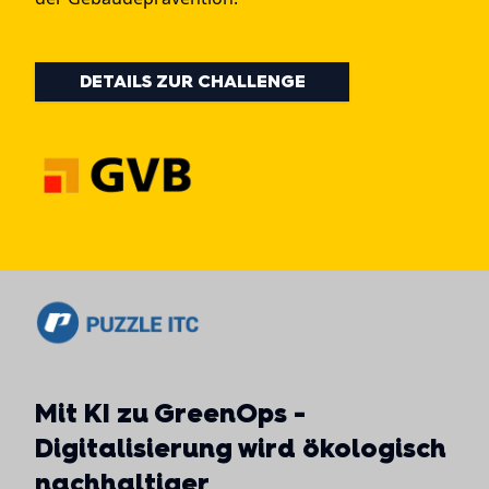
DETAILS ZUR CHALLENGE
Mit KI zu GreenOps -
Digitalisierung wird ökologisch
nachhaltiger