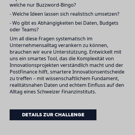
welche nur Buzzword-Bingo?
- Welche Ideen lassen sich realistisch umsetzen?
- Wo gibt es Abhängigkeiten bei Daten, Budgets
oder Teams?
Um all diese Fragen systematisch im
Unternehmensalltag verankern zu können,
brauchen wir eure Unterstützung. Entwickelt mit
uns ein smartes Tool, das die Komplexität von
Innovationsprojekten verständlich macht und der
PostFinance hilft, smartere Innovationsentscheide
zu treffen – mit wissenschaftlichem Fundament,
realitätsnahen Daten und echtem Einfluss auf den
Alltag eines Schweizer Finanzinstituts.
DETAILS ZUR CHALLENGE