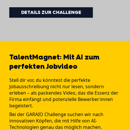
DETAILS ZUR CHALLENGE
TalentMagnet: Mit AI zum
perfekten Jobvideo
Stell dir vor, du könntest die perfekte
Jobausschreibung nicht nur lesen, sondern
erleben – als packendes Video, das die Essenz der
Firma einfängt und potenzielle Bewerber:innen
begeistert.
Bei der GARAIO Challenge suchen wir nach
innovativen Köpfen, die mit Hilfe von AI-
Technologien genau das möglich machen.