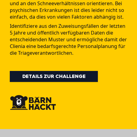
und an den Schneeverhältnissen orientieren. Bei
psychischen Erkrankungen ist dies leider nicht so
einfach, da dies von vielen Faktoren abhängig ist.
Identifiziere aus den Zuweisungsfällen der letzten
5 Jahre und öffentlich verfügbaren Daten die
entscheidenden Muster und ermögliche damit der
Clienia eine bedarfsgerechte Personalplanung für
die Triageverantwortlichen.
DETAILS ZUR CHALLENGE