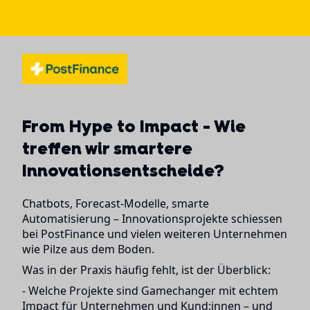
From Hype to Impact - Wie
treffen wir smartere
Innovationsentscheide?
Chatbots, Forecast-Modelle, smarte
Automatisierung – Innovationsprojekte schiessen
bei PostFinance und vielen weiteren Unternehmen
wie Pilze aus dem Boden.
Was in der Praxis häufig fehlt, ist der Überblick:
- Welche Projekte sind Gamechanger mit echtem
Impact für Unternehmen und Kund:innen – und