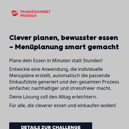
Clever planen, bewusster essen
– Menüplanung smart gemacht
Plane dein Essen in Minuten statt Stunden!
Entwickle eine Anwendung, die individuelle
Menüpläne erstellt, automatisch die passende
Einkaufsliste generiert und den gesamten Prozess
einfacher, nachhaltiger und stressfreier macht.
Deine Lösung soll den Alltag erleichtern.
Für alle, die cleverer essen und einkaufen wollen!
DETAILS ZUR CHALLENGE