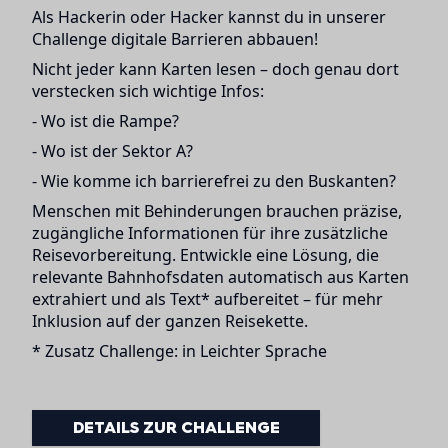
Als Hackerin oder Hacker kannst du in unserer
Challenge digitale Barrieren abbauen!
Nicht jeder kann Karten lesen – doch genau dort
verstecken sich wichtige Infos:
- Wo ist die Rampe?
- Wo ist der Sektor A?
- Wie komme ich barrierefrei zu den Buskanten?
Menschen mit Behinderungen brauchen präzise,
zugängliche Informationen für ihre zusätzliche
Reisevorbereitung. Entwickle eine Lösung, die
relevante Bahnhofsdaten automatisch aus Karten
extrahiert und als Text* aufbereitet – für mehr
Inklusion auf der ganzen Reisekette.
* Zusatz Challenge: in Leichter Sprache
DETAILS ZUR CHALLENGE