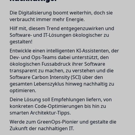
Die Digitalisierung boomt weiterhin, doch sie
verbraucht immer mehr Energie.
Hilf mit, diesem Trend entgegenzuwirken und
Software- und IT-Lösungen ökologischer zu
gestalten!
Entwickle einen intelligenten KI-Assistenten, der
Dev- und Ops-Teams dabei unterstützt, den
ökologischen Fussabdruck ihrer Software
transparent zu machen, zu verstehen und die
Software Carbon Intensity (SCI) über den
gesamten Lebenszyklus hinweg nachhaltig zu
optimieren.
Deine Lösung soll Empfehlungen liefern, von
konkreten Code-Optimierungen bis hin zu
smarten Architektur-Tipps.
Werde zum GreenOps-Pionier und gestalte die
Zukunft der nachhaltigen IT.