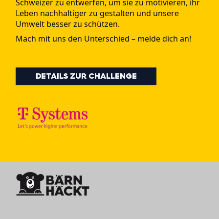
Schweizer zu entwerfen, um sie zu motivieren, ihr
Leben nachhaltiger zu gestalten und unsere
Umwelt besser zu schützen.
Mach mit uns den Unterschied – melde dich an!
DETAILS ZUR CHALLENGE