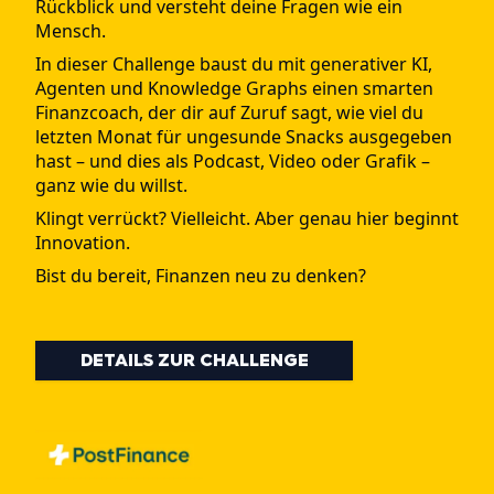
Rückblick und versteht deine Fragen wie ein
Mensch.
In dieser Challenge baust du mit generativer KI,
Agenten und Knowledge Graphs einen smarten
Finanzcoach, der dir auf Zuruf sagt, wie viel du
letzten Monat für ungesunde Snacks ausgegeben
hast – und dies als Podcast, Video oder Grafik –
ganz wie du willst.
Klingt verrückt? Vielleicht. Aber genau hier beginnt
Innovation.
Bist du bereit, Finanzen neu zu denken?
DETAILS ZUR CHALLENGE