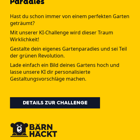
Paradies
Hast du schon immer von einem perfekten Garten
geträumt?
Mit unserer KI-Challenge wird dieser Traum
Wirklichkeit!
Gestalte dein eigenes Gartenparadies und sei Teil
der grünen Revolution.
Lade einfach ein Bild deines Gartens hoch und
lasse unsere KI dir personalisierte
Gestaltungsvorschläge machen.
DETAILS ZUR CHALLENGE