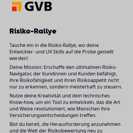
Risiko-Rallye
Tauche ein in die Risiko-Rallye, wo deine
Entwickler- und UX Skills auf die Probe gestellt
werden!
Deine Mission: Erschaffe den ultimativen Risiko-
Navigator, der Kundinnen und Kunden befähigt,
ihre Risikofähigkeit und ihren Risikoappetit nicht
nur zu erkennen, sondern meisterhaft zu steuern.
Nutze deine Kreativität und dein technisches
Know-how, um ein Tool zu entwickeln, das die Art
und Weise revolutioniert, wie Menschen ihre
Versicherungsentscheidungen treffen.
Bist du bereit, die Herausforderung anzunehmen
und die Welt der Risikobewertung neu zu